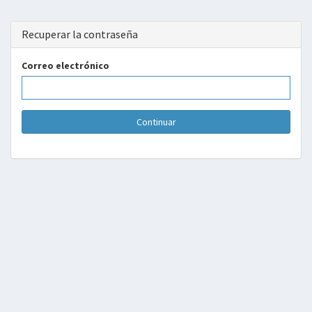
Recuperar la contraseña
Correo electrónico
Continuar